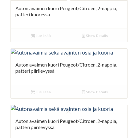
Auton avaimen kuori Peugeot/Citroen, 2-nappia,
patteri kuoressa
Lue lisää
Show Details
Auton avaimen kuori Peugeot/Citroen, 2-nappia,
patteri piirilevyssä
Lue lisää
Show Details
Auton avaimen kuori Peugeot/Citroen, 2-nappia,
patteri piirilevyssä