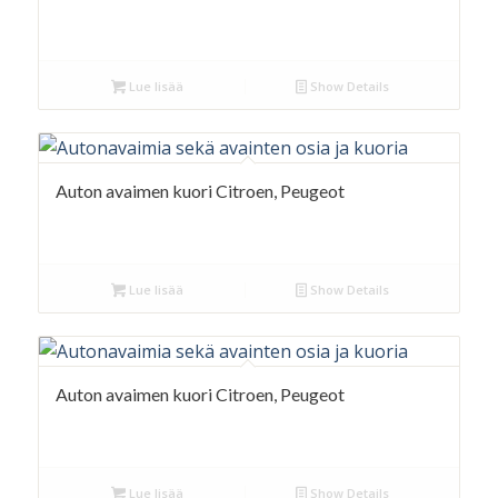
Lue lisää
Show Details
Auton avaimen kuori Citroen, Peugeot
Lue lisää
Show Details
Auton avaimen kuori Citroen, Peugeot
Lue lisää
Show Details