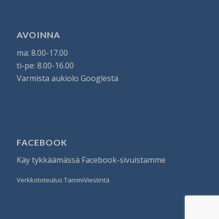
AVOINNA
ma: 8.00-17.00
ti-pe: 8.00-16.00
Varmista aukiolo Googlesta
FACEBOOK
Käy tykkäämässä
Facebook-sivuistamme
Verkkototeutus
TammiViestintä