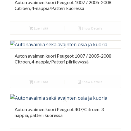
Auton avaimen kuori Peugeot 1007 / 2005-2008,
Citroen, 4-nappia/Patteri kuoressa
Lue lisää
Show Details
Auton avaimen kuori Peugeot 1007 / 2005-2008,
Citroen, 4-nappia/Patteri piirilevyssä
Lue lisää
Show Details
Auton avaimen kuori Peugeot 407/Citroen, 3-
nappia, patteri kuoressa